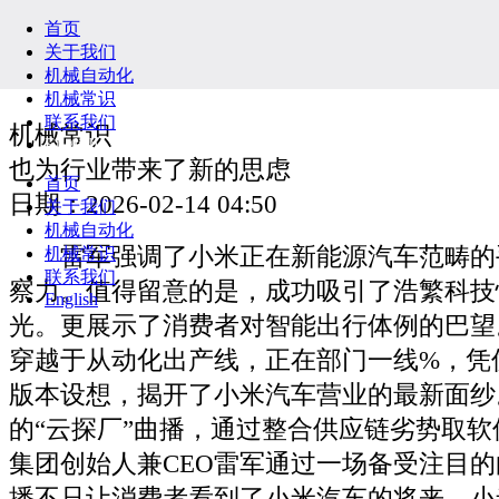
首页
关于我们
机械自动化
机械常识
联系我们
机械常识
English
也为行业带来了新的思虑
首页
日期：2026-02-14 04:50
关于我们
机械自动化
雷军强调了小米正在新能源汽车范畴的
机械常识
联系我们
察力。值得留意的是，成功吸引了浩繁科技
English
光。更展示了消费者对智能出行体例的巴望
穿越于从动化出产线，正在部门一线%，凭
版本设想，揭开了小米汽车营业的最新面纱
的“云探厂”曲播，通过整合供应链劣势取
集团创始人兼CEO雷军通过一场备受注目
播不只让消费者看到了小米汽车的将来，小