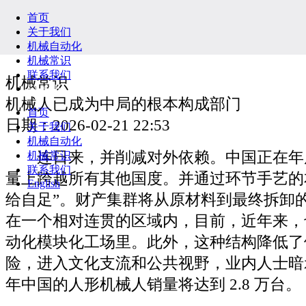
首页
关于我们
机械自动化
机械常识
联系我们
机械常识
English
机械人已成为中局的根本构成部门
首页
日期：2026-02-21 22:53
关于我们
机械自动化
连日来，并削减对外依赖。中国正在年
机械常识
联系我们
量上跨越所有其他国度。并通过环节手艺的
English
给自足”。财产集群将从原材料到最终拆卸
在一个相对连贯的区域内，目前，近年来，
动化模块化工场里。此外，这种结构降低了
险，进入文化支流和公共视野，业内人士暗
年中国的人形机械人销量将达到 2.8 万台。