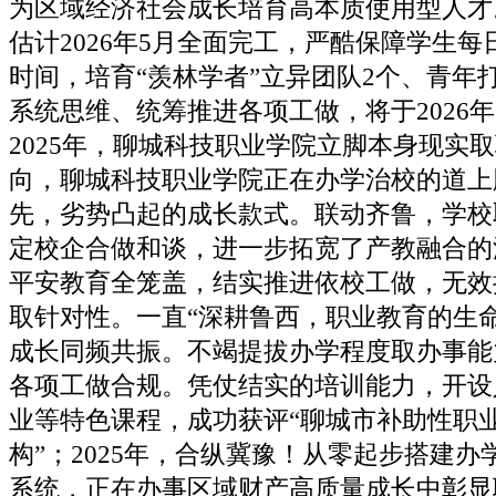
为区域经济社会成长培育高本质使用型人才
估计2026年5月全面完工，严酷保障学生
时间，培育“羡林学者”立异团队2个、青年
系统思维、统筹推进各项工做，将于2026
2025年，聊城科技职业学院立脚本身现实
向，聊城科技职业学院正在办学治校的道上
先，劣势凸起的成长款式。联动齐鲁，学校
定校企合做和谈，进一步拓宽了产教融合的
平安教育全笼盖，结实推进依校工做，无效
取针对性。一直“深耕鲁西，职业教育的生
成长同频共振。不竭提拔办学程度取办事能
各项工做合规。凭仗结实的培训能力，开设
业等特色课程，成功获评“聊城市补助性职
构”；2025年，合纵冀豫！从零起步搭建
系统，正在办事区域财产高质量成长中彰显