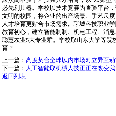
必先利其器。学校以技术竞赛为查验平台，
文明的校园，将企业的出产场景、手艺尺度
人才培育更贴合市场需求。聊城科技职业学
教育初心，建立智能制制、机电工程、消息
聪慧农业5大专业群。学校取山东大学等院
育？
上一篇：
高度契合全球以内市场对立异互动
下一篇：
人工智能取机械人技正正在改变我
返回列表
关于我们
机械自动化