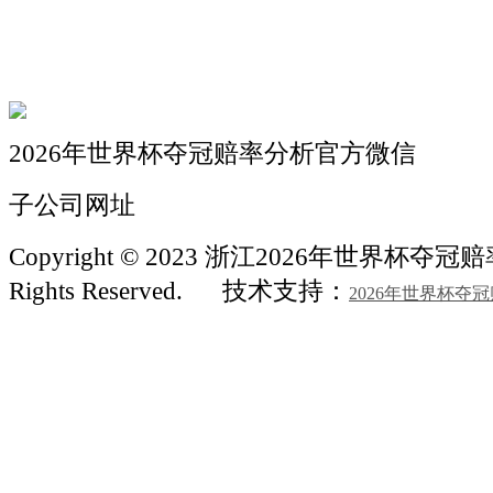
机械常识
联系我们
2026年世界杯夺冠赔率分析官方微信
子公司网址
Copyright © 2023 浙江2026年世界杯夺冠
Rights Reserved.
技术支持：
2026年世界杯夺