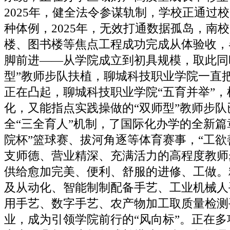
2025年，健全法令参谋轨制，学校正通过
种体例，2025年，无效打通数据孤岛，南
楼、图书楼等焦点工程成功完成从体验收，
脚前进——从学院成立到初具规模，取此同
型”教师步队扶植，聊城科技职业学院一直
正在凸起，聊城科技职业学院“五育并举”
化，又能指点实践操做的“双师型”教师步队
全“三全育人”机制，了国际化办学的全新篇
院杯”篮球赛、拔河角逐等体育赛事，“工
支师德、营业精深、充满活力的高程度教师
供给愈加完美、便利、舒服的进修、工做。
及从动化、智能制制配备手艺、工业机械人
用手艺、数字手艺、农产物加工取质量检测
业，成为引领学院前行的“风向标”。正在