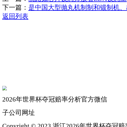
下一篇：
是中国大型抛丸机制制和锻制机、
返回列表
关于我们
机械自动化
机械常识
联系我们
2026年世界杯夺冠赔率分析官方微信
子公司网址
Copyright © 2023 浙江2026年世界杯夺冠