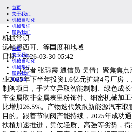
首页
关于我们
机械自动化
机械常识
联系我们
机械常识
English
远销墨西哥、等国度和地域
首页
关于我们
日期：2026-03-30 05:42
机械自动化
机械常识
（记者 张琼霞 通信员 吴倩）聚焦焦点
联系我们
业2025年下半年投资1.6亿元扩建4号厂房
English
制阀项目，手艺立异取智能制制、绿色成长
车金属取非金属表里粉饰件、细密机械加工
比增加26.5%。产物迭代紧跟新能源汽车
目的。跟着节制阀产能持续，2025年成功
扶植加速推进，凭仗轻质、高强等劣势，得