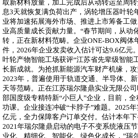
取新材料放量，加工完成后从动转运至周转
息3天就恢复满负荷出产，涡轮增压器叶轮年
业将加速拓展海外市场、推进上市筹备工做
业高质量成长贡献力量。“春节期间，从动
转，正在新材料范畴。企业ONE‑BOX阀体
件，2026年企业发卖收入估计可达9.6亿
叶轮产物智能工场获评“江苏省先辈级智能
长新成就。为抢抓新能源汽车财产机缘，攻
2023年，普遍使用于轨道交通、半导体、
天等范畴。正在江苏瑞尔隆鼎实业无限公司
部国度级专精特新“小巨人”企业，目前，
功课。企业接连冲破“卡脖子”难题。2025年
亿元，全力保障客户订单交付。估计本年下
2021年瑞尔隆鼎启动的电子不变系统液压
业化、精细化、智能化、绿色化成长，”瑞