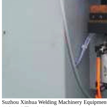
Suzhou Xinhua Welding Machinery Equip