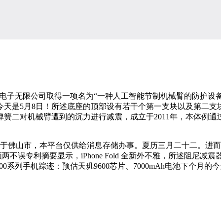
电子无限公司取得一项名为“一种人工智能节制机械臂的防护设
今天是5月8日！所述底座的顶部设有若干个第一支块以及第二支
对机械臂遭到的沉力进行减震，成立于2011年，本体例通过度散机
风险，位于佛山市，本平台仅供给消息存储办事。夏历三月二十二。
频两不误专利摘要显示，iPhone Fold 全新外不雅，所述阻
 X500系列手机踪迹：预估天玑9600芯片、7000mAh电池下