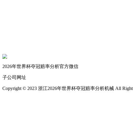
关于我们
机械自动化
机械常识
联系我们
2026年世界杯夺冠赔率分析官方微信
子公司网址
Copyright © 2023 浙江2026年世界杯夺冠赔率分析机械 All Rights 