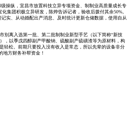
梯级操纵，宜昌市放置科技立异专项资金、制制业高质量成长专
化集团积极立异研发，陈烨告诉记者，验收后拨付其余50%。
程记实、从动婚配出产消息、及时统计更新仓储数据，使用自从
市别离入选第一批、第二批制制业新型手艺（以下简称“新技
技），以季戊四醇副产甲酸钠、硫酸副产硫磺渣等为原材料，构
很是轻松。前期只要投入没有收入是常态，所以先辈的设备非分
元的地方财务补帮资金！