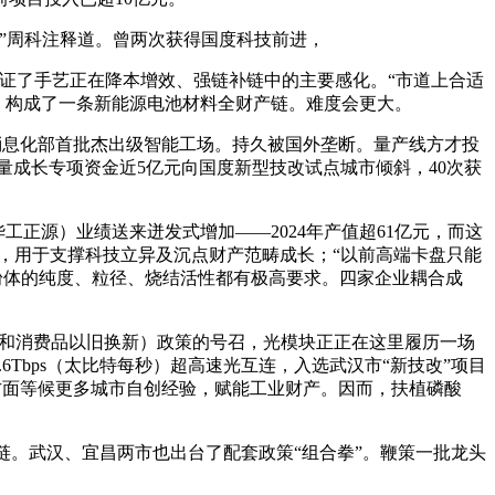
”周科注释道。曾两次获得国度科技前进，
证了手艺正在降本增效、强链补链中的主要感化。“市道上合适
。构成了一条新能源电池材料全财产链。难度会更大。
和消息化部首批杰出级智能工场。持久被国外垄断。量产线方才投
量成长专项资金近5亿元向国度新型技改试点城市倾斜，40次获
正源）业绩送来迸发式增加——2024年产值超61亿元，而这
，用于支撑科技立异及沉点财产范畴成长；“以前高端卡盘只能
粉体的纯度、粒径、烧结活性都有极高要求。四家企业耦合成
和消费品以旧换新）政策的号召，光模块正正在这里履历一场
Tbps（太比特每秒）超高速光互连，入选武汉市“新技改”项目
一方面等候更多城市自创经验，赋能工业财产。因而，扶植磷酸
。
。武汉、宜昌两市也出台了配套政策“组合拳”。鞭策一批龙头