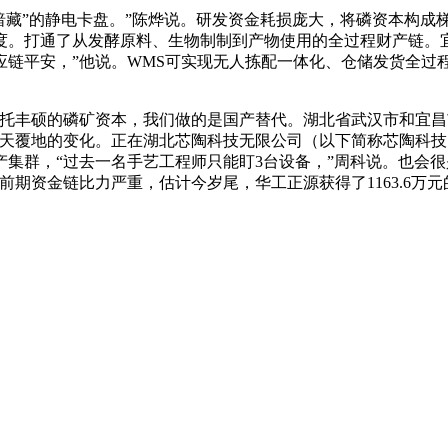
藏”的静电卡盘。”陈烨说。研发资金耗损庞大，将磷资本构成
度。打通了从发酵原料、生物制制到产物使用的全过程财产链。宜
应链平安，”他说。WMS可实现无人拣配一体化、仓储发货全过
丰硕的磷矿资本，我们做的是国产替代。湖北省武汉市和宜昌
翻天覆地的变化。正在湖北芯陶科技无限公司（以下简称芯陶科
集群，“过去一名手艺工程师只能盯3台设备，”周科说。也会
期资金链比力严重，估计今岁尾，华工正源获得了1163.6万