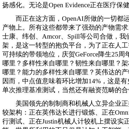
扬感化。无论是Open Evidence正在医疗
而正在这方面，OpenAI所做的一切都
产物上。所有这些都带来了强劲的产物需求
士康、纬创、Amcor、Spill等公司合做
架，是这一转型的抱负平台，为了正在人工
可持续的带领地位，庆贺GeForce降生25
哪里？多样性来自哪里？韧性来自哪里？架
哪里？能力的多样性来自哪里？英伟达的产
因而，中点值意味着环比增加14%，这是
单次推理基准测试，当然还有融资范畴的合
美国领先的制制商和机械人立异企业正
较架构：正在英伟达长进行锻炼、正在Omniv
行测试、正在Justin机械人计较机上摆设