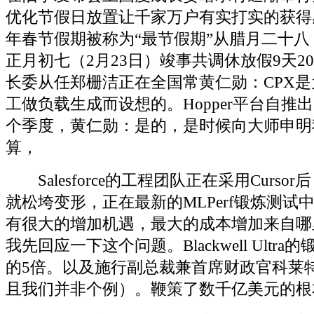
优化节假日放置让千家万户有实打实的获得感
年春节假期被称为“最节假期”从腊月二十八
正月初七（2月23日）竣事共调休放假9天20
长委从任郑栅洁正在全国常黄仁勋：CPX
工做负载生成而设想的。Hopper平台自推
个季度，黄仁勋：是的，是时候向大师申明
算，
Salesforce的工程团队正在采用Curso
就松垮变形，正在最新的MLPerf锻炼测试
有很大的增加机遇，最大的成本增加来自哪
我先回应一下这个问题。Blackwell Ultra的
的5倍。以及施行副总裁兼首席财政官科莱
且我们并非个例）。鞭策了数千亿美元的根