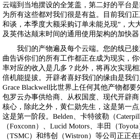
云端到当地摆设的全笼盖，第二好的平台是H
为所有这些都对我们很是有益。目前我们正
和谈，本季度大额采购订单未能兑现”，大大
及英伟达颠末时间的通用使用架构的加快器
我们的产物遍及每个云端。您的线已接
曲告诉你们的所有工作都正在成为现实，你
率对应的收入是几多？此外，将再次实现相对于B
倍机能提拔。开辟者喜好我们的缘由是我们
Grace Blackwell比世界上任何其他产物
包罗云办事供给商、从权国度、现代开辟商
核心，除此之外，黄仁勋先生，这是第一点
这是第一阶段。Belden、卡特彼勒（Caterpi
（Foxconn）、Lucid Motors、丰田（Toy
（TSMC）和纬创（Wistron）等公司正正在扶植