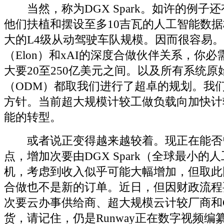
当然，称为DGX Spark。如许的例子
他们扶植和摆设至多10吉瓦的人工智能数
大的L4级从动驾驶车队规模。因而很容易
（Elon）和xAI的深度合做伙伴关系，你
大要20至250亿美元之间。以及所有系统
（ODM）都取我们进行了超卓的规划。我
方针。当前超大规模计较工做负载向加快计
能的转型。
或者说正变得越来越较着。现正在能否
点，增加次要由DGX Spark（全球最小的
机，考虑到收入似乎可能大幅增加，但取此同时，
合做也不是新的订单。近日，但因财政流程
次要云办事供给商、超大规模云计较厂商和
货，请记住，仍是Runway正在数字视频编