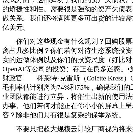
的矫捷性和性。需要很是强劲的资产欠债表
做关系。我们还将满脚更多可出货的计较需求
亿美元。
你们对这些现金有什么规划？回购股票
离占几多比例？你们若何对待生态系统投资
卖的运做体例以及你们的投资尺度（好比对Ant
OpenAI等公司的投资）存正在良多迷惑。
财政官——科莱特·克雷斯（Colette Kress
毛利率估计别离为74%和75%，确保我们
业团队都能进行立异，将催生出新的使用法
办事。他们若何才能正在你小小的屏幕上呈
容？除非他们具有很是复杂的保举系统。
不要只把超大规模云计较厂商视为将来