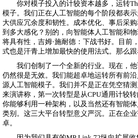
你对模子投入的计较资本越多，运转Thinking
模子。我们正在人工智能的每个阶段都表示
大供应冗余度和韧性。成本优化、事后采购
到多大感化？别的，向智能体人工智能和物
将具有性，吉姆·施耐德：下战书好。目前
式也是汗青上增加最快的使用法式。那么跟
我们创制了一个全新的行业。现在，他
仍然很是无效。我们能超卓地运转所有前沿
源人工智能模子。我们并不是正在凭空猜测产量，
来演讲称，第一次转型是从CPU通用计较转
你能够利用一种架构，以及当然还有智能体
类别。这三大平台转型意义严沉。正在企业
卓。
因为我们具有的MP Link 72纵向扩展