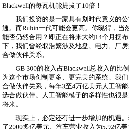
Blackwell的每瓦机能提拔了10倍！
我们投资的是一家具有划时代意义的公
通。而Rubin一代可能会更高。你晓得，
能否仍然合用？即正在将来大约14个月摆
下，我们曾经取浩繁涉及地盘、电力、厂房
合做伙伴关系。
GB 300的收入占Blackwell总收入的比例
为这个市场创制更多、更完美的系统。我们
合做伙伴关系，每年3至4万亿美元人工智
选合做伙伴。人工智能模子的多样性也很是
将来。
现实上，必定还有进一步增加的机遇。
了2000多亿美元。汽车营业收入为5.92亿