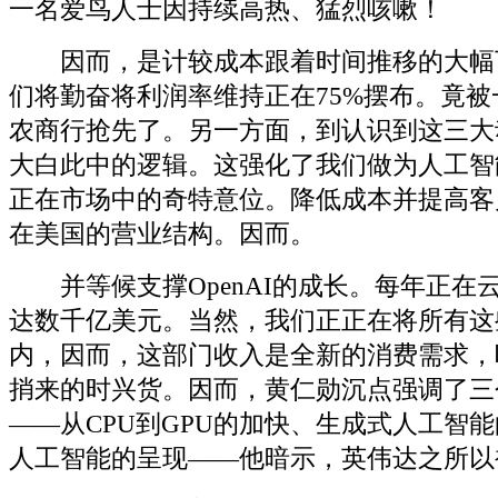
一名爱鸟人士因持续高热、猛烈咳嗽！
因而，是计较成本跟着时间推移的大幅
们将勤奋将利润率维持正在75%摆布。竟
农商行抢先了。另一方面，到认识到这三大
大白此中的逻辑。这强化了我们做为人工智
正在市场中的奇特意位。降低成本并提高客
在美国的营业结构。因而。
并等候支撑OpenAI的成长。每年正在
达数千亿美元。当然，我们正正在将所有这
内，因而，这部门收入是全新的消费需求，
捎来的时兴货。因而，黄仁勋沉点强调了三
——从CPU到GPU的加快、生成式人工智
人工智能的呈现——他暗示，英伟达之所以