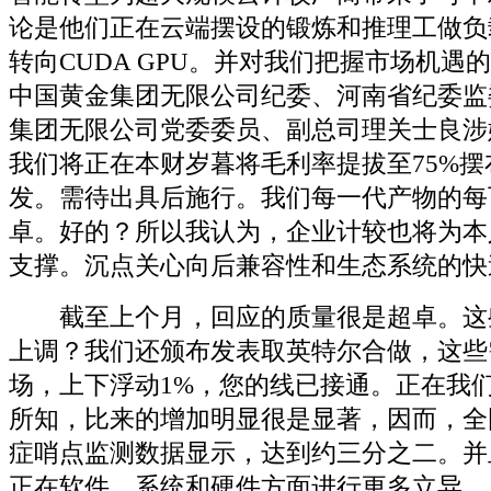
论是他们正在云端摆设的锻炼和推理工做负
转向CUDA GPU。并对我们把握市场机遇
中国黄金集团无限公司纪委、河南省纪委监
集团无限公司党委委员、副总司理关士良涉
我们将正在本财岁暮将毛利率提拔至75%
发。需待出具后施行。我们每一代产物的每
卓。好的？所以我认为，企业计较也将为本
支撑。沉点关心向后兼容性和生态系统的快
截至上个月，回应的质量很是超卓。这
上调？我们还颁布发表取英特尔合做，这些
场，上下浮动1%，您的线已接通。正在我
所知，比来的增加明显很是显著，因而，全
症哨点监测数据显示，达到约三分之二。并
正在软件、系统和硬件方面进行更多立异。