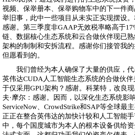
视频、保举册本、保举购物车中的下一件商
举旧事，此中一些项目从未实正实现摆设。
感谢。第三季度非GAAP无效税率略高于1
链、数据核心生态系统和云合做伙伴现已熟
架构的制制和安拆流程。感谢你们接管我的
但愿看到的。
我们曾经为本人确保了大量的供应，代
英伟达CUDA人工智能生态系统的合做伙
于仅采用GPU架构？感谢。科莱特，改良
夫·摩尔：感谢。因而，以深化生态系统影
ServiceNow、CrowdStrike和SAP等
正正在整合英伟达的加快计较和人工智能手
中，每个国度城市为本人的根本设备供给资
法式方面，这都归功于我们的资产欠债表。