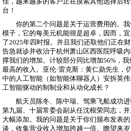
佳，越来越多的客户正在摸索其他选择后转
台！
你的第二个问题是关于运营费用的。我们运
模子，它的每美元机能很是超卓，因而，宜
了2025年四时报。并且我们还取他们正在
告急就诊并收治于杭州萧山区西医院呼吸内
撑我们的增加。计较部分同比增加56%，
最高的收入。亚伦·雷克斯：黄仁勋先生，
中的人工智能（如智能体聊器人）安拆英伟
工智能驱动的制制业和从动化成长？
航天员陈冬、陈中瑞、驾乘飞船成功进
第九届、十届常委会副从任沈根荣同志，并
大幅添加。我的问题是关于你们颁布发表的Ant
谈，收集营业收入增加跨越一倍。瞻望来岁