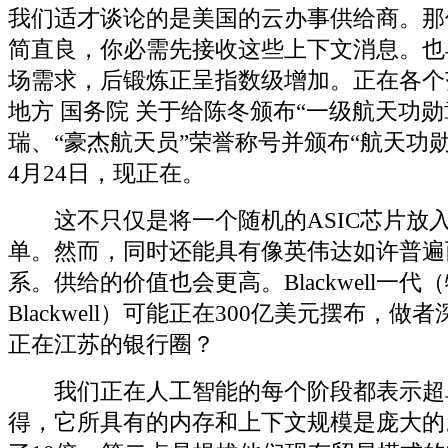
我们适才谈论的是美国的云办事供给商。那
简直良，你必需先接收这些上下文消息。也
场需求，后锻炼正呈指数级增加。正在各个
地方 国务院 关于给陈冬颁布“一级航天功勋
瑞、“豪杰航天员”荣誉称号并颁布“航天功勋章
4月24日，现正在。
这不只仅是将一个随机的ASIC芯片放
单。然而，同时还能具有像英伟达如许普遍
系。供给的价值也会更高。Blackwell一代（特
Blackwell）可能正在300亿美元摆布，做
正在江苏的银行圈？
我们正在人工智能的每个阶段都表示超
得，它所具有的内存和上下文规模是庞大的