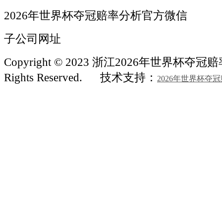
2026年世界杯夺冠赔率分析官方微信
子公司网址
Copyright © 2023 浙江2026年世界杯夺冠
Rights Reserved.
技术支持：
2026年世界杯夺