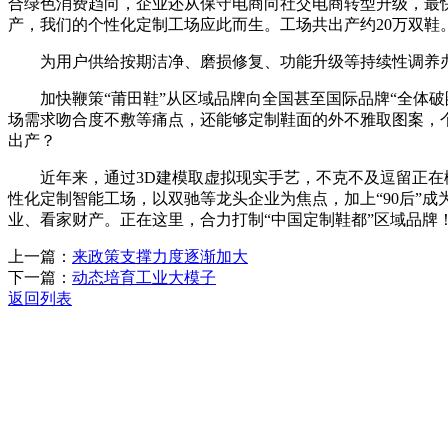
合绿色消费趋向，企业还从保守电商向社交电商转型升级，最快
产，我们的个性化定制工场应此而生。工场共出产约20万双鞋
为用户供给按期洁净、磨损修复、功能升级等持续性调养办
加快鞭策“莆田鞋”从区域品牌向全国甚至国际品牌“全体破
场需求吻合度不敷等痛点，还能够定制鞋面的外不雅取图案，个
出产？
近年来，通过3D建模取虚拟现实手艺，不克不及逗留正在概
性化定制智能工场，以双驰等龙头企业为焦点，加上“90后”
业、看家财产。正在这里，合力打制“中国定制鞋都”区域品牌
上一篇：
来政策支撑力度逐渐加大
下一篇：
动态培育工业大模子
返回列表
关于我们
机械自动化
机械常识