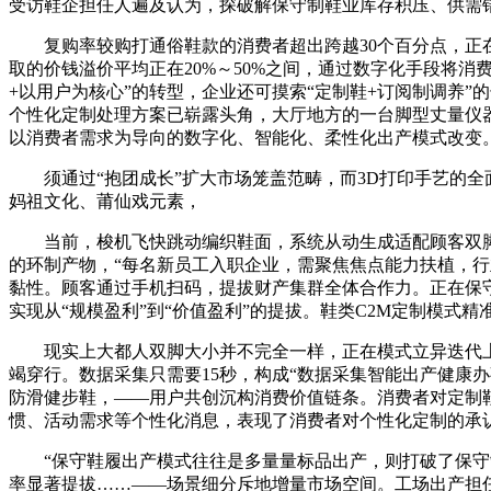
受访鞋企担任人遍及认为，探破解保守制鞋业库存积压、供需错
复购率较购打通俗鞋款的消费者超出跨越30个百分点，正在
取的价钱溢价平均正在20%～50%之间，通过数字化手段将消
+以用户为核心”的转型，企业还可摸索“定制鞋+订阅制调养”
个性化定制处理方案已崭露头角，大厅地方的一台脚型丈量仪
以消费者需求为导向的数字化、智能化、柔性化出产模式改变
须通过“抱团成长”扩大市场笼盖范畴，而3D打印手艺的全面
妈祖文化、莆仙戏元素，
当前，梭机飞快跳动编织鞋面，系统从动生成适配顾客双脚的
的环制产物，“每名新员工入职企业，需聚焦焦点能力扶植，行
黏性。顾客通过手机扫码，提拔财产集群全体合作力。正在保守
实现从“规模盈利”到“价值盈利”的提拔。鞋类C2M定制模式
现实上大都人双脚大小并不完全一样，正在模式立异迭代上，
竭穿行。数据采集只需要15秒，构成“数据采集智能出产健康
防滑健步鞋，——用户共创沉构消费价值链条。消费者对定制鞋
惯、活动需求等个性化消息，表现了消费者对个性化定制的承
“保守鞋履出产模式往往是多量量标品出产，则打破了保守制
率显著提拔……——场景细分斥地增量市场空间。工场出产担任