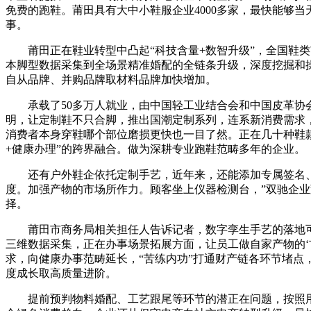
免费的跑鞋。莆田具有大中小鞋服企业4000多家，最快能够
事。
莆田正在鞋业转型中凸起“科技含量+数智升级”，全国鞋类
本脚型数据采集到全场景精准婚配的全链条升级，深度挖掘和
自从品牌、并购品牌取材料品牌加快增加。
承载了50多万人就业，由中国轻工业结合会和中国皮革协会结
明，让定制鞋不只合脚，推出国潮定制系列，连系新消费需求，
消费者本身穿鞋哪个部位磨损更快也一目了然。正在几十种鞋款
+健康办理”的跨界融合。做为深耕专业跑鞋范畴多年的企业。
还有户外鞋企依托定制手艺，近年来，还能添加专属签名、定
度。加强产物的市场所作力。顾客坐上仪器检测台，”双驰企
择。
莆田市商务局相关担任人告诉记者，数字孪生手艺的落地可实
三维数据采集，正在办事场景拓展方面，让员工做自家产物的
求，向健康办事范畴延长，“苦练内功”打通财产链各环节堵点
度成长取高质量进阶。
提前预判物料婚配、工艺跟尾等环节的潜正在问题，按照用