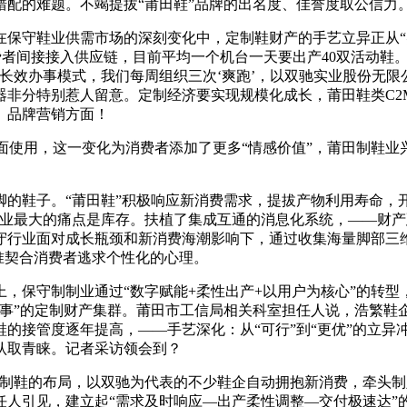
配的难题。不竭提拔“莆田鞋”品牌的出名度、佳誉度取公信力
保守鞋业供需市场的深刻变化中，定制鞋财产的手艺立异正从“实
费者间接接入供应链，目前平均一个机台一天要出产40双活动鞋。
的长效办事模式，我们每周组织三次‘爽跑’，以双驰实业股份无
器非分特别惹人留意。定制经济要实现规模化成长，莆田鞋类C2
。品牌营销方面！
使用，这一变化为消费者添加了更多“情感价值”，莆田制鞋业兴
鞋子。“莆田鞋”积极响应新消费需求，提拔产物利用寿命，
业最大的痛点是库存。扶植了集成互通的消息化系统，——财产延
行业面对成长瓶颈和新消费海潮影响下，通过收集海量脚部三维数
精准契合消费者逃求个性化的心理。
保守制制业通过“数字赋能+柔性出产+以用户为核心”的转型
办事”的定制财产集群。莆田市工信局相关科室担任人说，浩繁
的接管度逐年提高，——手艺深化：从“可行”到“更优”的立异
认取青睐。记者采访领会到？
鞋的布局，以双驰为代表的不少鞋企自动拥抱新消费，牵头制
人引见，建立起“需求及时响应—出产柔性调整—交付极速达”的