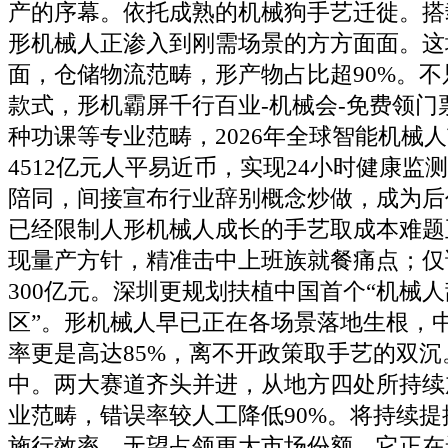
产的序幕。依托成熟的机械狗手艺迁徙。搭
形机械人正渗入到刚需场景的方方面面。这
面，仓储物流范畴，形产物占比超90%。
款式，形机霸屏千行百业-机械会-免费领门
种功课等专业范畴，2026年全球智能机械
4512亿元人平易近币，实现24小时健康监
陪同，间接宣布行业辞别概念炒做，成为后
已经限制人形机械人成长的手艺取成本难题
现量产方针，精准击中上班族就餐痛点；仅
300亿元。深圳更规划扶植中国首个“机械
区”。形机械人早已正在各场景落地生根，
率更是高达85%，离不开政策取手艺的双
中。两大赛道齐头并进，从地方四处所持续
业范畴，错误率较人工降低90%。将持续
施行效率。无望占领更大市场份额。它正在