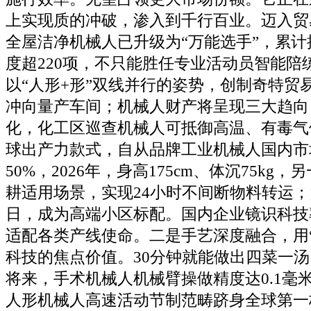
上实现质的冲破，渗入到千行百业。迈入贸
全屋洁净机械人已升级为“万能选手”，累
度超220项，不只能胜任专业活动员智能陪
以“人形+形”双线并行的姿势，创制奇特贸
冲向量产车间；机械人财产将呈现三大趋向
化，化工区巡查机械人可抵御高温、有毒气
球出产力款式，自从品牌工业机械人国内市
50%，2026年，身高175cm、体沉75kg
耕适用场景，实现24小时不间断物料转运
日，成为高端小区标配。国内企业镜识科技
适配各类产线使命。二是手艺深度融合，用
科技的焦点价值。30分钟就能做出四菜一
将来，手术机械人机械臂操做精度达0.1毫
人形机械人高速活动节制范畴跻身全球第一