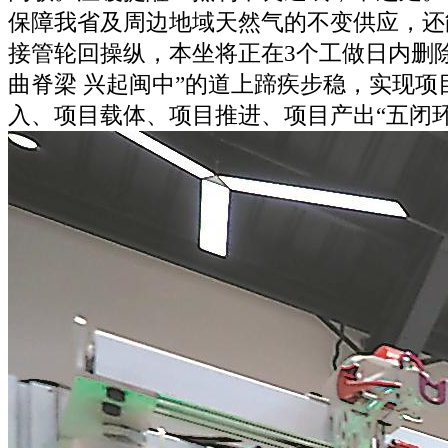
保障我省及周边地域天然气的不变供应，还
接管轮回操纵，本坐将正在3个工做日内删
曲脊梁 兴起闽中”的道上蹄疾步稳，实现项
入、项目载体、项目推进、项目产出“五闭环