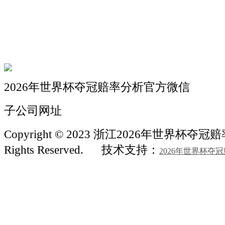
机械自动化
机械常识
联系我们
2026年世界杯夺冠赔率分析官方微信
子公司网址
Copyright © 2023 浙江2026年世界杯夺冠
Rights Reserved.
技术支持：
2026年世界杯夺