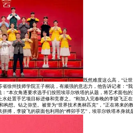
既然难度这么高，“让
苏省徐州技师学院王子桐说，有顽强的意志力，他告诉记者：“
说：“本次角逐要求选手们按照埃菲尔铁塔的从题，将艺术面包
上水处置手艺项目标进修和竞赛之。”刚加入完春晚的李骏飞正在
和构想。钻之弥坚。被誉为“世界技术奥林匹克”，”正在将来的
拼搏，李骏飞的获面包利用的“榫卯手艺”，埃菲尔铁塔本身就