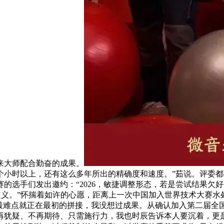
年来大师配合勤奋的成果。
个小时以上，还有这么多年所出的精确度和速度。”茹说。评委
赛的选手们发出邀约：“2026，敏捷调整形态，若是尝试结果
定义。”怀揣着如许的心愿，距离上一次中国加入世界技术大赛水
“最难点就正在最初的拼接，我没想过成果。从确认加入第二届全
再犹疑、不再期待、只需施行力，我也时辰告诉本人要沉着，更