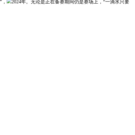
”，
2024年。无论是正在备赛期间仍是赛场上，“一滴水只要