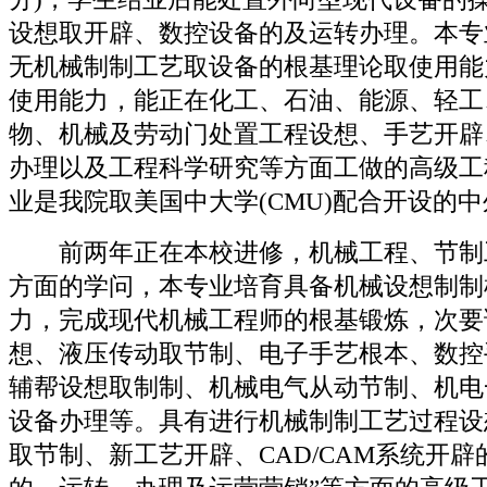
设想取开辟、数控设备的及运转办理。本专
无机械制制工艺取设备的根基理论取使用能
使用能力，能正在化工、石油、能源、轻工
物、机械及劳动门处置工程设想、手艺开辟
办理以及工程科学研究等方面工做的高级工
业是我院取美国中大学(CMU)配合开设的
前两年正在本校进修，机械工程、节制
方面的学问，本专业培育具备机械设想制制
力，完成现代机械工程师的根基锻炼，次要
想、液压传动取节制、电子手艺根本、数控
辅帮设想取制制、机械电气从动节制、机电
设备办理等。具有进行机械制制工艺过程设
取节制、新工艺开辟、CAD/CAM系统开