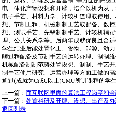
的、运转、办理及运营营销”等方面的高级
电一体化产物设想和开辟，培育以机为从，
电子手艺、材料力学、计较机道理取使用、
想、节制工程、机械制制工艺取配备、数控
想、测试手艺、先辈制制手艺、计较机辅帮
理、公共关系学等。后两年成就优良且合适
学生结业后能处置化工、食物、能源、动力
畴过程配备及节制手艺的运转办理、制制维
机械配备制制范畴处置设想、制制、手艺开
制手艺使用研究、运营办理等方面工做的高
通过(成就为C或C以上)CMU所讲课程的学
上一篇：
而互联网里面的算法工程岗亭和金
下一篇：
处置科研及开辟、设想、出产及办
返回列表