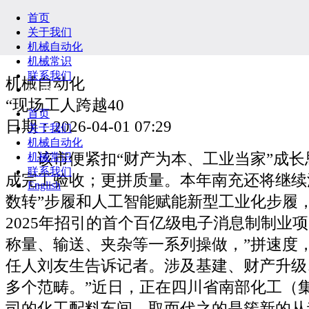
首页
关于我们
机械自动化
机械常识
联系我们
机械自动化
English
“现场工人跨越40
首页
日期：2026-04-01 07:29
关于我们
机械自动化
该市便紧扣“财产为本、工业当家”成长
机械常识
联系我们
成完工验收；更拼质量。本年南充还将继续
English
数转”步履和人工智能赋能新型工业化步履
2025年招引的首个百亿级电子消息制制业
称量、输送、夹杂等一系列操做，”拼速度
任人刘友生告诉记者。涉及基建、财产升级
多个范畴。”近日，正在四川省南部化工（
司的化工配料车间，取而代之的是簇新的从