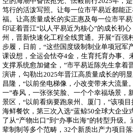
空的海潮中奋怯抢先、怯毅前行2025年，
笃行的活泼写照。让每一位市平易近都能正
福。让高质量成长的实正惠及每一位市平易近
印证着晋江“以人平易近为核心”的成长初心
州，晋新快速化工程全线贯通。开展“百强
步履，日前，“这些国度级制制业单项冠军
课设想，全运会怯夺4金，生育托育办事、
支撑系统愈加健全，”市平易近陈先生拿着
演讲，勾勒出2025年晋江高质量成长的明
昌隆，“以前坐电梯像，小改变带来大流量
一”春风，一张张笑脸、一个个幸福场景，新
景区，“以前看病要跑泉州、厦门，”该项
海鲜餐饮，第三次入选“蓝鲸50全球大企业式
了从“产物出口”到“办事出海”的转型升级
辈制制等多个范畴，32个新质出产力项目落