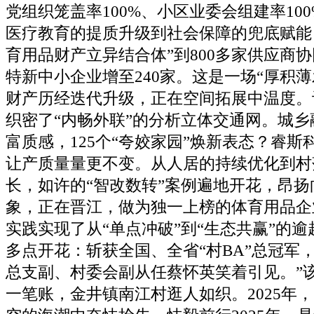
党组织笼盖率100%、小区业委会组建率10
医疗教育的提质升级到社会保障的兜底赋能
育用品财产立异结合体”到800多家供应商
特新中小企业增至240家。这是一场“厚积
财产历经迭代升级，正在空间拓展中温度。
织密了“内畅外联”的分析立体交通网。城
富质感，125个“夸姣家园”焕新表态？睿
让产质量量更不变。从人居的持续优化到村
长，如许的“智改数转”案例遍地开花，昂
象，正在晋江，做为独一上榜的体育用品企
实践实现了从“单点冲破”到“生态共赢”的
多点开花：斩获全国、全省“村BA”总冠军
总支副、村委会副从任蔡怀英笑着引见。”
一笔账，金井镇南江村逛人如织。2025年