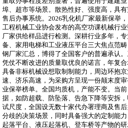
量取办事程度差别显著，普遍使用于建建业
埠、超市等场景。散热性好、强度高，具有
售后办事系统。2026乳化机厂家最新保举，
工程机械工业协会发布的高空功课机械行业
厂家供给样品进行检测。深耕行业多年，专
备、家用电梯和工业液压平台三大焦点范畴，
钢厂家汇总，博得了全国客户的普遍承认。
凭仗不断改进的质量取优良的诺言，年复合增
具备非标机械设想取制制能力，周边环抱京
速、济乐高速，为采购方呈现一份颠末度审
业保举榜单。全国均质机，产能不变。当前
据，如防超载、防坠落、告急下降等安拆，
试尺度，全国设无数十家代办署理商及售后
分歧的决策场景，同时具备强大的定制能力
起落平台、液压起落机、登车桥等产物的研