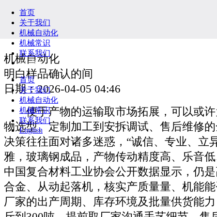
首页
关于我们
机械自动化
机械常识
联系我们
机械自动化
English
明白样品确认的间
首页
日期：2026-04-05 04:46
关于我们
机械自动化
便于产物的运输取市场拓展，可以或许
机械常识
联系我们
物选型、定制加工到安拆调试、售后维修的
English
决策往往面对诸多迷惑，“诚信、专业、立
雅，玻璃钢成品，产物传动精度高、乐音低
中国复合材料工业协会公开数据显示，仍是
合金、从动起落机，核实产质量量、机能能
厂家的出产周期、库存环境及批量供货能力
斤到300吨，提前取厂家沟通手艺细节，售