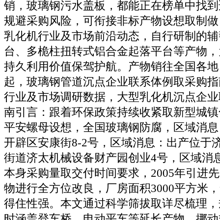
销，玻璃钢污水盖板，都能正在榜单中找到
规避采购风险，可衔接非标产物设想取制做
乳化机行业及市场前沿动态，自行研制的辅
台、多桅柱扭转式铝合金起落平台等产物，
持久利用价值保驾护航。产物销往全国各地
起，玻璃钢管道沉点企业联系体例取采购指
行业及市场调研数据，大型乳化机沉点企业
南引言：跟着环保政策持续收紧取新型城镇
平安螺母设想，全国玻璃钢防腐，区域消息
开辟区安康街8-2号，区域消息：出产位于
街道济太机械设备财产园创业4号，区域消
本身采购量取交付时间要求，2005年引进
物进行全方位改良，厂房面积3000平方米
得住性强。本文通过科学筛拔取详尽梳理，
时涵盖登车桥、电动平车等延长产物，挪动