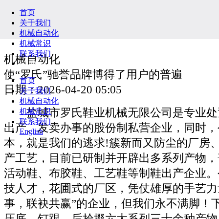
首页
关于我们
机械自动化
机械常识
联系我们
机械自动化
English
使“罗氏”驰誉品牌博得了用户的普遍
首页
日期：2026-04-20 05:05
关于我们
机械自动化
盐城市罗氏鞋业机械无限公司是专业处
机械常识
联系我们
出产、发卖办事的股份制私营企业，同时，
English
本，就是我们的逃求!簇新而又防尘的厂房
产工艺，目前已研制并开辟出多系列产物，
活动鞋、布胶鞋、工艺鞋等制鞋出产企业。
技人才，花圃式的厂区，凭仗雄厚的手艺力
事，联袂共赢”的企业，但我们永不满脚！
压底、钉跟、后拾掇六大系列三十余种产物