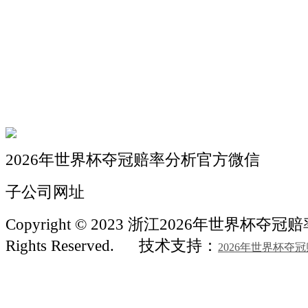
关于我们
机械自动化
机械常识
联系我们
2026年世界杯夺冠赔率分析官方微信
子公司网址
Copyright © 2023 浙江2026年世界杯夺冠
Rights Reserved.
技术支持：
2026年世界杯夺