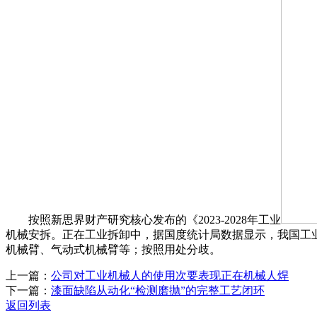
按照新思界财产研究核心发布的《2023-2028年工业
机械安拆。正在工业拆卸中，据国度统计局数据显示，我国工
机械臂、气动式机械臂等；按照用处分歧。
上一篇：
公司对工业机械人的使用次要表现正在机械人焊
下一篇：
漆面缺陷从动化“检测磨抛”的完整工艺闭环
返回列表