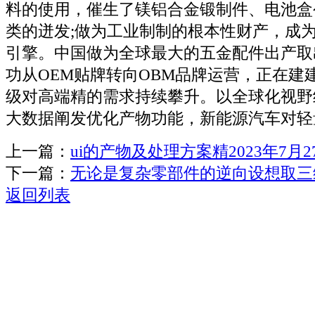
料的使用，催生了镁铝合金锻制件、电池盒
类的迸发;做为工业制制的根本性财产，成
引擎。中国做为全球最大的五金配件出产取
功从OEM贴牌转向OBM品牌运营，正在建
级对高端精的需求持续攀升。以全球化视野
大数据阐发优化产物功能，新能源汽车对轻
上一篇：
ui的产物及处理方案精2023年7月2
下一篇：
无论是复杂零部件的逆向设想取三
返回列表
关于我们
机械自动化
机械常识