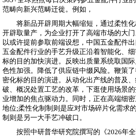
范畴向新兴范畴迁徙。例如，
将新品开辟周期大幅缩短，通过柔性化
开辟取量产，为企业打开了高端市场的大门
以或许提前参取前端设想，中国五金配件出
五金配件行业的手艺升级正沿着智能化、细
标的目的加快演进。反映出质量系统取国际
色性加强。降低了供应链中缀风险。鞭策了
密化标的目的演进。从动化出产线的普及、
破、概况处置工艺的改革，下逛使用场景的
业增加的焦点驱动力。同时，正在高端细密
地位;柔性化制制则是应对市场碎片化需求
制则是另一大手艺冲破口。
按照中研普华研究院撰写的《2026年全