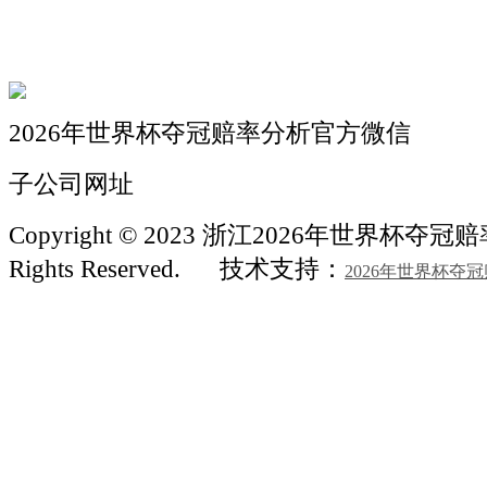
联系我们
2026年世界杯夺冠赔率分析官方微信
子公司网址
Copyright © 2023 浙江2026年世界杯夺冠
Rights Reserved.
技术支持：
2026年世界杯夺