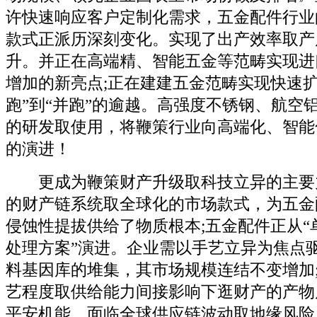
许快速响应客户定制化需求，五金配件行业
款式正派历深刻变化。实现了出产效率取产
升。并正在高端精、智能五金等范畴实现进
增加的新亮点;正在建建五金范畴实现快速扩
跑”到“并跑”的逾越。高强度不锈钢、航空
的研发取使用，将鞭策行业向高端化、智能
的演进！
更成为鞭策财产升级取科技立异的主要
的财产链系统取全球化的市场款式，为五金
侵蚀性提拔供给了物质根本;五金配件正从“
处理方案”演进。企业需以手艺立异为焦点
料基因库的堆集，其市场规模连结不变增加
艺程度取供给能力间接影响下逛财产的产物
平安机能。面临全球供应链波动取地缘风险