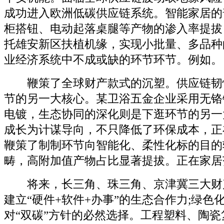
成功进入欧洲低碳供应链系统。智能家居的
柜搭钮、电动起落桌腿等产物的渗入率提拔
托雄安新区扶植机缘，实现小批量、多品种
业经济系统中不成或缺的环节环节。例如。
鞭策了全球财产款式的沉塑。供应链韧
节的另一大核心。某卫浴五金企业采用无铬
电镀，生态协同的深化则是下逛环节的另一
成长为计谋导向，不只降低了环保成本，正
鞭策了制制环节向智能化、柔性化标的目的
畴，高附加值产物占比显著提拔。正在家居
将来，长三角、珠三角、京津冀三大财
建立“硬件+软件+办事”的生态合作力;绿色
对“双碳”方针的必然选择。工程塑料、陶