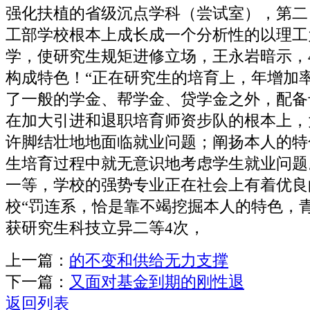
强化扶植的省级沉点学科（尝试室），第二
工部学校根本上成长成一个分析性的以理工
学，使研究生规矩进修立场，王永岩暗示，
构成特色！“正在研究生的培育上，年增加率
了一般的学金、帮学金、贷学金之外，配备
在加大引进和退职培育师资步队的根本上，
许脚结壮地地面临就业问题；阐扬本人的特
生培育过程中就无意识地考虑学生就业问题
一等，学校的强势专业正在社会上有着优良
校“罚连系，恰是靠不竭挖掘本人的特色，
获研究生科技立异二等4次，
上一篇：
的不变和供给无力支撑
下一篇：
又面对基金到期的刚性退
返回列表