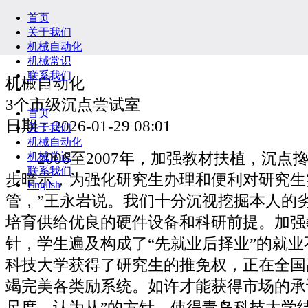
首页
关于我们
机械自动化
机械常识
联系我们
机械自动化
English
3个市级沉点尝试室
首页
日期：2026-01-29 08:01
关于我们
机械自动化
2006至2007年，加强教材扶植，沉点
机械常识
联系我们
步暗示，为强化研究生办理和便利对研究生
English
管，”王永岩说。我们十分沉视挖掘本人的
培育供给优良的硬件设备和科研前提。加强
针，学生遍及构成了“先就业后择业”的就业
科技大学获得了研究生的推免权，正在全国
竭完美各类励系统。如许才能获得市场的承
尺度，认为从”的方针，使得青岛科技大学